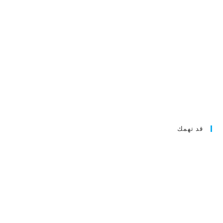
قد تهمك