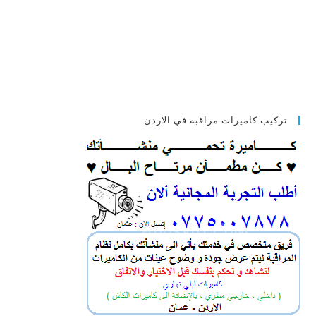
تركيب كاميرات مراقبة في الاردن