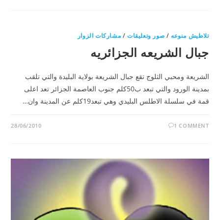
تلاطيش منوعه
/
صور وتعليقات
/
مشاركات الزوار
جبال الشريعه الجزائريه
الشريعة ومحبي الثلوج تقع جبال الشريعة بولاية البليدة والتي تلقب
بمدينة الورود والتي تبعد ب50كلم جنوب العاصمة الجزائر تعد اعلى
قمة في سلسلة الاطلس البليدي وهي تبعد19كلم عن المدينة وان…
28/06/2010
1 COMMENT