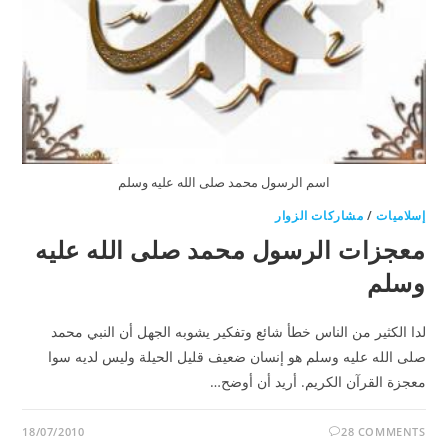
اسم الرسول محمد صلى الله عليه وسلم
إسلاميات
/
مشاركات الزوار
معجزات الرسول محمد صلى الله عليه
وسلم
لدا الكثير من الناس خطأ شائع وتفكير يشوبه الجهل أن النبي محمد
صلى الله عليه وسلم هو إنسان ضعيف قليل الحيلة وليس لديه سوا
معجزة القرآن الكريم. أريد أن أوضح…
18/07/2010
28 COMMENTS