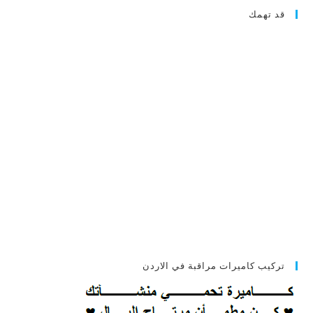
قد تهمك
تركيب كاميرات مراقبة في الاردن