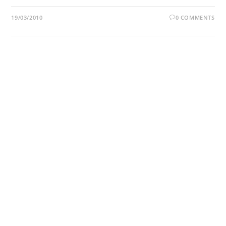
19/03/2010
0 COMMENTS