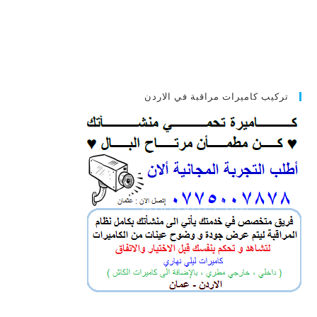
تركيب كاميرات مراقبة في الاردن