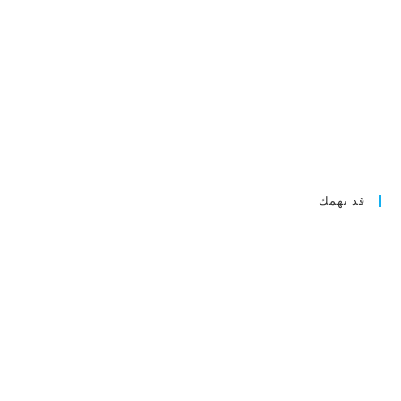
قد تهمك