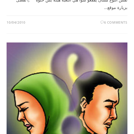
بزيارة موقع…
10/04/2010
6 COMMENTS