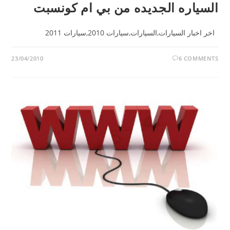
السياره الجديده من بي ام كونسبت
اخر اخبار السيارات,السيارات,سيارات 2010,سيارات 2011
23/04/2010
6 COMMENTS