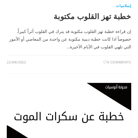
إسلاميات
خطبة تهز القلوب مكتوبة
إن قراءة خطبة تهز القلوب مكتوبة قد يترك في القلوب أثراً كبيراً,
خصوصاً اذا كانت خطبة دينية مكتوبة عن واحدة من المعاصي أو الأمور
التي تلهي القلوب في الأيام الأخيرة…
22/08/2022
0 COMMENTS