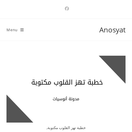
Ski
t
conten
Anosyat
Menu
خطبة تهز القلوب مكتوبة,