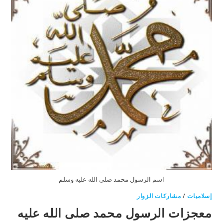
اسم الرسول محمد صلى الله عليه وسلم
إسلاميات
/
مشاركات الزوار
معجزات الرسول محمد صلى الله عليه