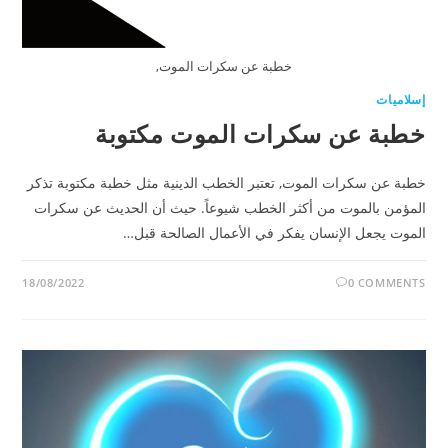
خطبة عن سكرات الموت,
إسلاميات
خطبة عن سكرات الموت مكتوبة
خطبة عن سكرات الموت, تعتبر الخطب الدينية مثل خطبة مكتوبة تذكر
المؤمن بالموت من أكثر الخطب شيوعاً. حيث أن الحديث عن سكرات
الموت يجعل الإنسان يفكر في الأعمال الصالحة قبل…
18/08/2022
0 COMMENTS