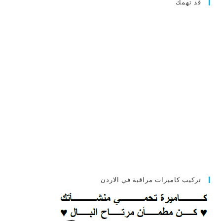
قد تهمك
تركيب كاميرات مراقبة في الاردن