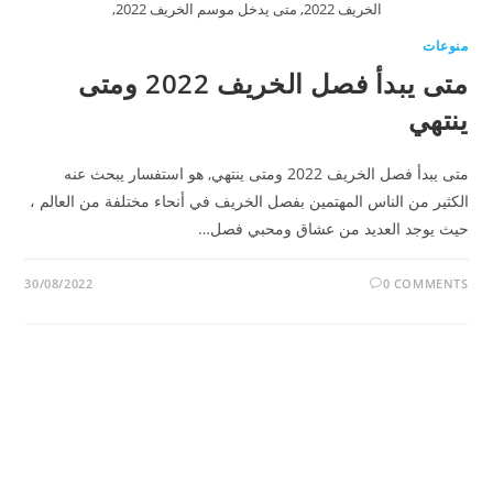
الخريف 2022, متى يدخل موسم الخريف 2022,
منوعات
متى يبدأ فصل الخريف 2022 ومتى
ينتهي
متى يبدأ فصل الخريف 2022 ومتى ينتهي, هو استفسار يبحث عنه
الكثير من الناس المهتمين بفصل الخريف في أنحاء مختلفة من العالم ،
حيث يوجد العديد من عشاق ومحبي فصل…
30/08/2022
0 COMMENTS