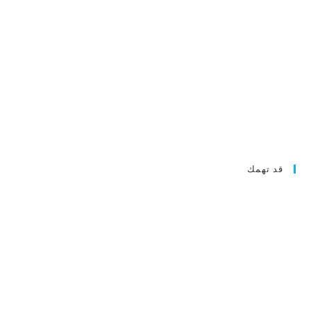
قد تهمك