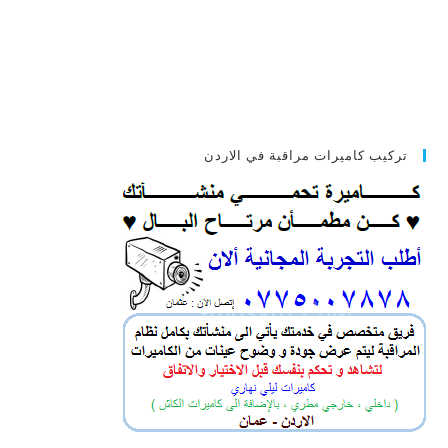
تركيب كاميرات مراقبة في الاردن