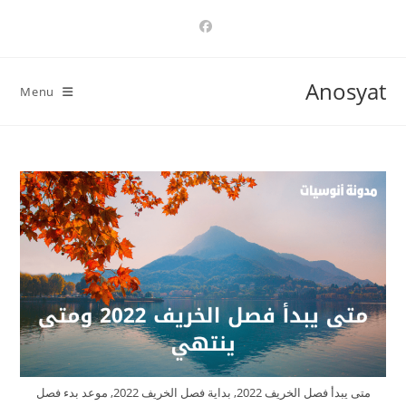
Ski
t
conten
Anosyat
Menu
متى يبدأ فصل الخريف 2022, بداية فصل الخريف 2022, موعد بدء فصل