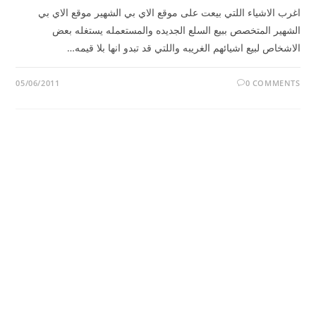
اغرب الاشياء اللتي بيعت على موقع الاي بي الشهير موقع الاي بي
الشهير المتخصص ببيع السلع الجديده والمستعمله يستغله بعض
الاشخاص لبيع اشيائهم الغريبه واللتي قد تبدو انها بلا قيمه…
05/06/2011
0 COMMENTS