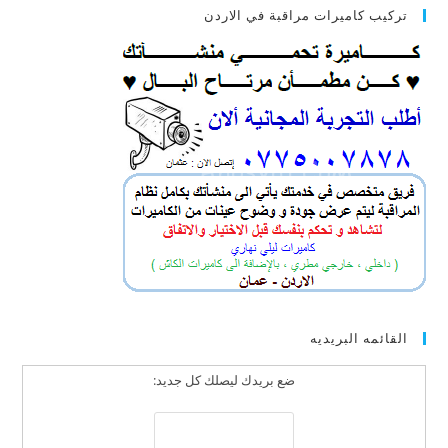
تركيب كاميرات مراقبة في الاردن
القائمه البريديه
ضع بريدك ليصلك كل جديد: