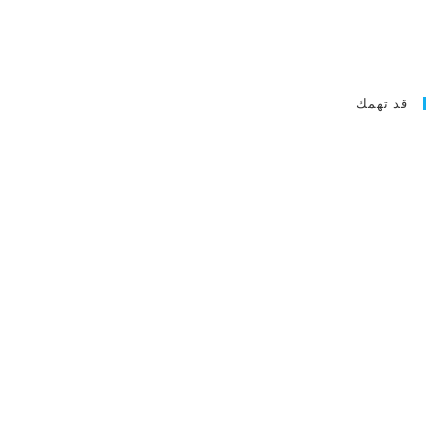
قد تهمك