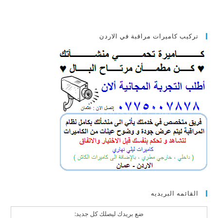
تركيب كاميرات مراقبة في الاردن
القائمه البريديه
ضع بريدك ليصلك كل جديد: