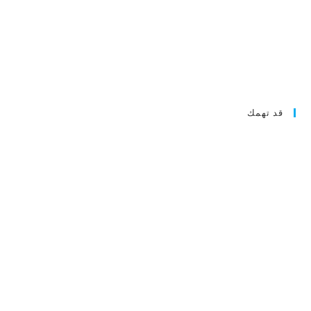
قد تهمك